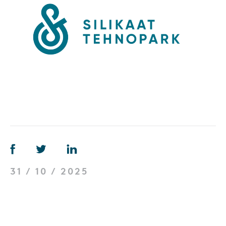
31 / 10 / 2025